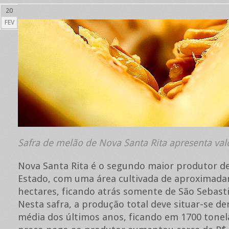
20
FEV
Safra de melão de Nova Santa Rita apresenta val
Nova Santa Rita é o segundo maior produtor d
Estado, com uma área cultivada de aproximad
hectares, ficando atrás somente de São Sebasti
Nesta safra, a produção total deve situar-se de
média dos últimos anos, ficando em 1700 tonela