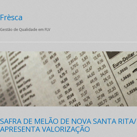
Frèsca
Gestão de Qualidade em FLV
SAFRA DE MELÃO DE NOVA SANTA RITA/
APRESENTA VALORIZAÇÃO