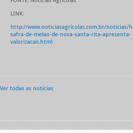
FONTE: Notícias Agrícolas
LINK:
http://www.noticiasagricolas.com.br/noticias/h
safra-de-melao-de-nova-santa-rita-apresenta-
valorizacao.html
Ver todas as notícias