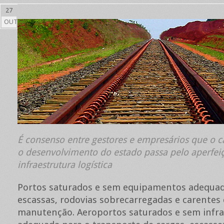
27
OUT
É consenso entre gestores e empresários que o 
o desenvolvimento do estado passa pelo aperfe
infraestrutura logística
Portos saturados e sem equipamentos adequado
escassas, rodovias sobrecarregadas e carentes
manutenção. Aeroportos saturados e sem infra