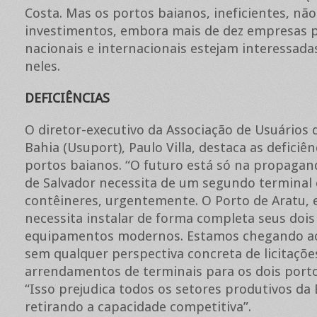
Costa. Mas os portos baianos, ineficientes, nã
investimentos, embora mais de dez empresas p
nacionais e internacionais estejam interessada
neles.
DEFICIÊNCIAS
O diretor-executivo da Associação de Usuários 
Bahia (Usuport), Paulo Villa, destaca as deficiên
portos baianos. “O futuro está só na propagan
de Salvador necessita de um segundo terminal
contêineres, urgentemente. O Porto de Aratu, 
necessita instalar de forma completa seus dois
equipamentos modernos. Estamos chegando ao
sem qualquer perspectiva concreta de licitaçõe
arrendamentos de terminais para os dois porto
“Isso prejudica todos os setores produtivos da 
retirando a capacidade competitiva”.