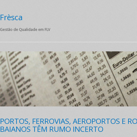
Frèsca
Gestão de Qualidade em FLV
PORTOS, FERROVIAS, AEROPORTOS E R
BAIANOS TÊM RUMO INCERTO