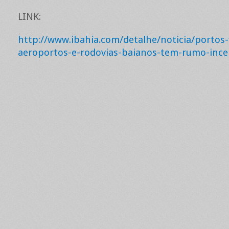
LINK:
http://www.ibahia.com/detalhe/noticia/portos-
aeroportos-e-rodovias-baianos-tem-rumo-ince