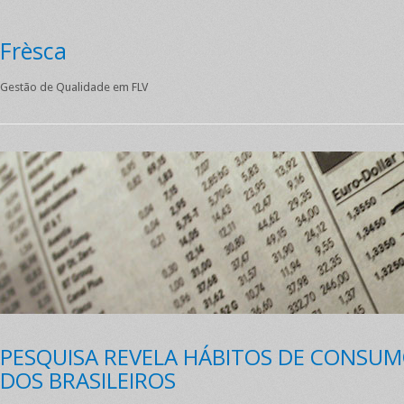
Frèsca
Gestão de Qualidade em FLV
PESQUISA REVELA HÁBITOS DE CONSUM
DOS BRASILEIROS