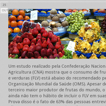
25
OUT
Um estudo realizado pela Confederação Nacion
Agricultura (CNA) mostra que o consumo de fru
e verduras (FLV) está abaixo do recomendado p
Organização Mundial da Saúde (OMS). Apesar de
terceiro maior produtor de frutas do mundo, o 
ainda não tem o hábito de incluir o FLV em suas
Prova disso é o fato de 63% das pessoas entrev