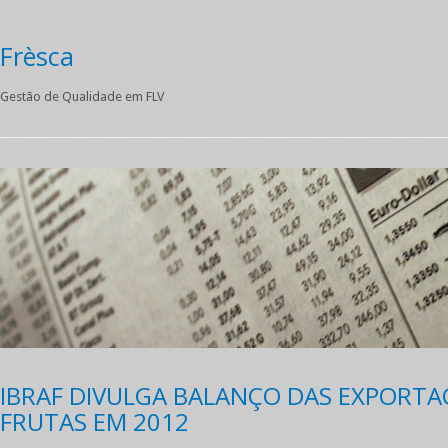
Frèsca
Gestão de Qualidade em FLV
IBRAF DIVULGA BALANÇO DAS EXPORTA
FRUTAS EM 2012