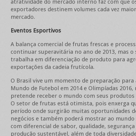
atratividade do mercado interno faz com que o
exportadores destinem volumes cada vez maior
mercado.
Eventos Esportivos
A balança comercial de frutas frescas e proces
continuar superavitária no ano de 2013, mas o 
trabalha em diferenciação de produto para agr
exportações da cadeia frutícola.
O Brasil vive um momento de preparação para 
Mundo de Futebol em 2014 e Olimpíadas 2016, 
pretende receber o mundo com seus produtos 
O setor de frutas está otimista, pois enxerga 
período onde surgirão muitas oportunidades d
negócios e também poderá mostrar ao mundo 
com diferencial de sabor, qualidade, segurança
produção sustentável, além de toda diversidade