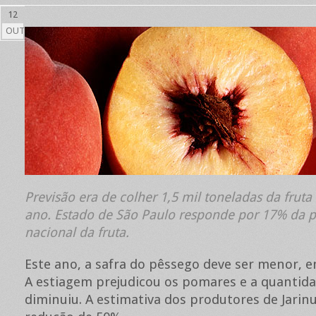
12
OUT
Previsão era de colher 1,5 mil toneladas da fruta
ano. Estado de São Paulo responde por 17% da 
nacional da fruta.
Este ano, a safra do pêssego deve ser menor, e
A estiagem prejudicou os pomares e a quantida
diminuiu. A estimativa dos produtores de Jarin