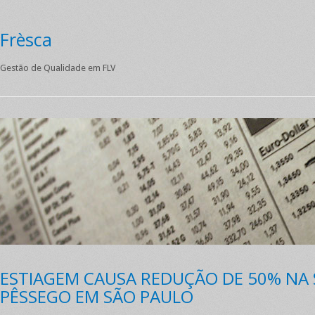
Frèsca
Gestão de Qualidade em FLV
ESTIAGEM CAUSA REDUÇÃO DE 50% NA 
PÊSSEGO EM SÃO PAULO