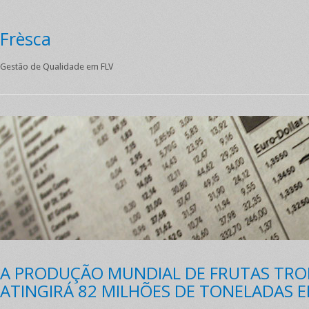
Frèsca
Gestão de Qualidade em FLV
A PRODUÇÃO MUNDIAL DE FRUTAS TROP
ATINGIRÁ 82 MILHÕES DE TONELADAS E