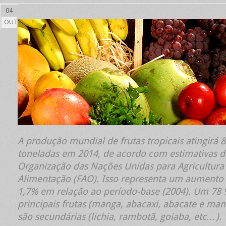
04
OUT
A produção mundial de frutas tropicais atingirá 
toneladas em 2014, de acordo com estimativas d
Organização das Nações Unidas para Agricultura
Alimentação (FAO). Isso representa um aumento
1,7% em relação ao período-base (2004). Um 78 
principais frutas (manga, abacaxi, abacate e ma
são secundárias (lichia, rambotã, goiaba, etc…).